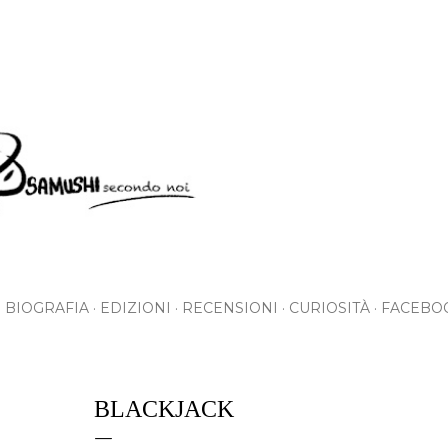
Skip to main content
BIOGRAFIA
EDIZIONI
RECENSIONI
CURIOSITÀ
FACEBO
BLACKJACK