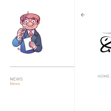
HOME
NEWS
News