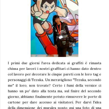
I primi due giorni l'area dedicata ai graffiti è rimasta
chiusa per lavori: i nostri graffitari ci hanno dato dentro
col lavoro per decorare le cinque pareti con le loro tag e
personaggi di Tezuka. Un meraviglioso "Tezuka, secondo
me" il loro, non trovate? Certo i fumi della vernice ci
hanno un po' dato alla testa ma, sul finire del secondo
giorno, abbiamo finalmente potuto rimuovere le porte di
cartone per dare accesso ai visitatori. Per darvi l'idea
della dimensione dei murales posto qui una foto di una