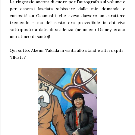
La ringrazio ancora di cuore per l'autografo sul volume e
per essersi lasciata subissare dalle mie domande e
curiosità su Osamushi, che aveva davvero un carattere
tremendo - ma del resto era prevedibile in chi viva
sottoposto a date di scadenza (nemmeno Disney erano
uno stinco di santo)!
Qui sotto: Akemi Takada in visita allo stand e altri ospiti...
"Illustri".