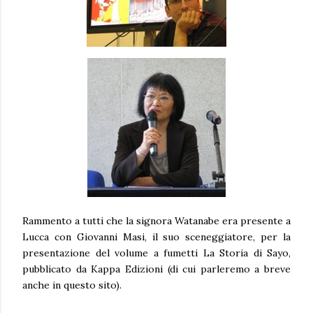
Rammento a tutti che la signora Watanabe era presente a
Lucca con Giovanni Masi, il suo sceneggiatore, per la
presentazione del volume a fumetti La Storia di Sayo,
pubblicato da Kappa Edizioni (di cui parleremo a breve
anche in questo sito).