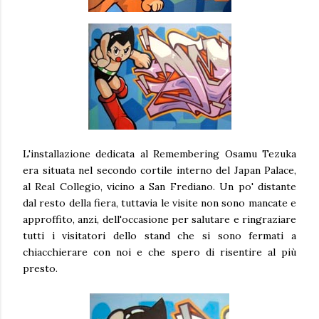
L'installazione dedicata al Remembering Osamu Tezuka
era situata nel secondo cortile interno del Japan Palace,
al Real Collegio, vicino a San Frediano. Un po' distante
dal resto della fiera, tuttavia le visite non sono mancate e
approffito, anzi, dell'occasione per salutare e ringraziare
tutti i visitatori dello stand che si sono fermati a
chiacchierare con noi e che spero di risentire al più
presto.