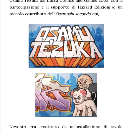
Osamu Tezuka dal Lucca Comics and Games 2009, con la
partecipazione e il supporto di Hazard Edizioni (e un
piccolo contributo dell'
Osamushi secondo noi).
L'evento era costituito da un'installazione di tavole