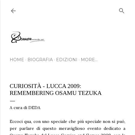
Skip to main content
HOME
BIOGRAFIA
EDIZIONI
MORE…
CURIOSITÀ - LUCCA 2009:
REMEMBERING OSAMU TEZUKA
A cura di DEDA
Eccoci qua, con uno speciale che più speciale non si può,
per parlare di questo meraviglioso evento dedicato a