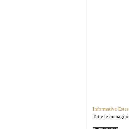
Informativa Estes
Tutte le immagini