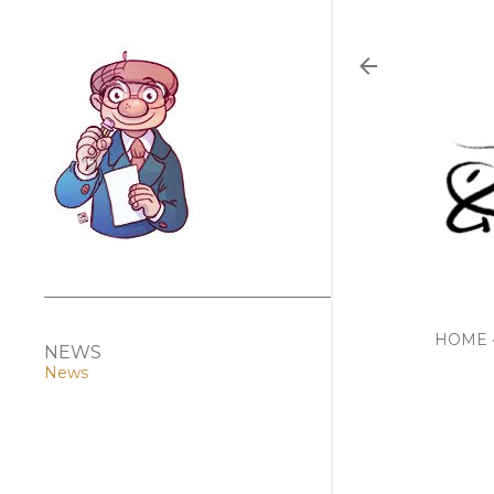
HOME
NEWS
News