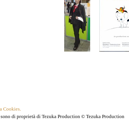
a Cookies.
 sono di proprietà di Tezuka Production © Tezuka Production