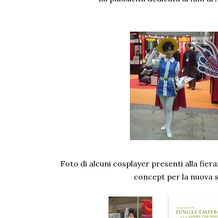
Foto di alcuni cosplayer presenti alla fier
concept per la nuova se